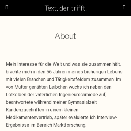
Text, der trifft.
About
Mein Interesse für die Welt und was sie zusammen hält,
brachte mich in den 56 Jahren meines bisherigen Lebens
mit vielen Branchen und Tätigkeitsfeldern zusammen: Im
von Mutter genähten Leibchen wuchs ich neben den
Lötkolben der väterlichen Ingenieurschmiede auf,
beantwortete während meiner Gymnasialzeit
Kundenzuschriften in einem kleinen
Medikamentenvertrieb, später evaluierte ich Interview-
Ergebnisse im Bereich Marktforschung.