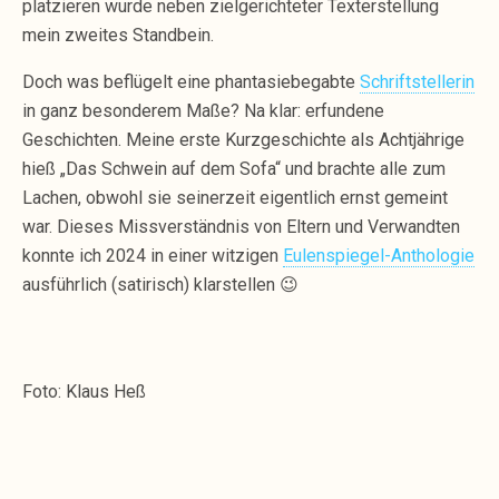
platzieren wurde neben zielgerichteter Texterstellung
mein zweites Standbein.
Doch was beflügelt eine phantasiebegabte
Schriftstellerin
in ganz besonderem Maße? Na klar: erfundene
Geschichten. Meine erste Kurzgeschichte als Achtjährige
hieß „Das Schwein auf dem Sofa“ und brachte alle zum
Lachen, obwohl sie seinerzeit eigentlich ernst gemeint
war. Dieses Missverständnis von Eltern und Verwandten
konnte ich 2024 in einer witzigen
Eulenspiegel-Anthologie
ausführlich (satirisch) klarstellen 😉
Foto: Klaus Heß